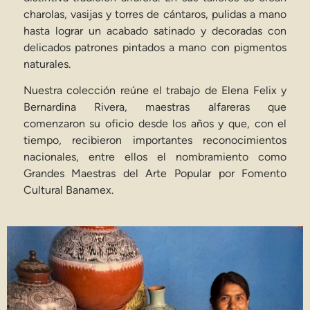
charolas, vasijas y torres de cántaros, pulidas a mano
hasta lograr un acabado satinado y decoradas con
delicados patrones pintados a mano con pigmentos
naturales.
Nuestra colección reúne el trabajo de Elena Felix y
Bernardina Rivera, maestras alfareras que
comenzaron su oficio desde los años y que, con el
tiempo, recibieron importantes reconocimientos
nacionales, entre ellos el nombramiento como
Grandes Maestras del Arte Popular por Fomento
Cultural Banamex.